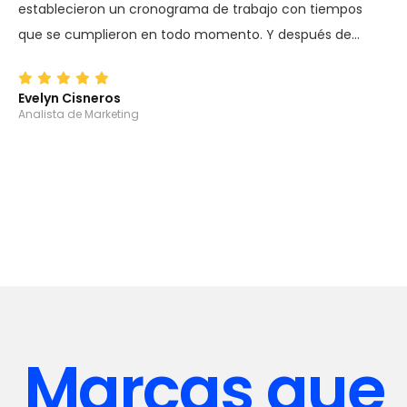
establecieron un cronograma de trabajo con tiempos
que se cumplieron en todo momento. Y después de…
Evelyn Cisneros
Analista de Marketing
Marcas que