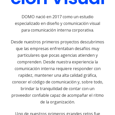
DOMO nació en 2017 como un estudio
especializado en diseño y comunicación visual
para comunicación interna corporativa.
Desde nuestros primeros proyectos descubrimos
que las empresas enfrentaban desafíos muy
particulares que pocas agencias atienden y
comprenden. Desde nuestra experiencia la
comunicación interna requiere responder con
rapidez, mantener una alta calidad gráfica,
conocer el código de comunicación y, sobre todo,
brindar la tranquilidad de contar con un
proveedor confiable capaz de acompañar el ritmo
de la organización.
Uno de nuestros primeros grandes retos fue