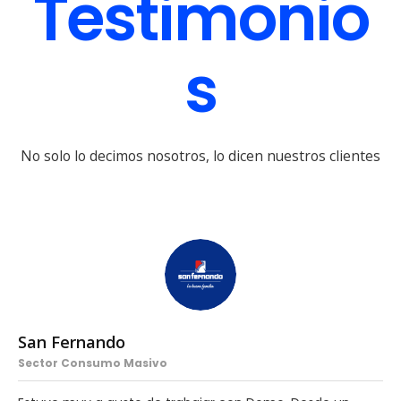
Testimonio
s
No solo lo decimos nosotros, lo dicen nuestros clientes
San Fernando
Sector Consumo Masivo