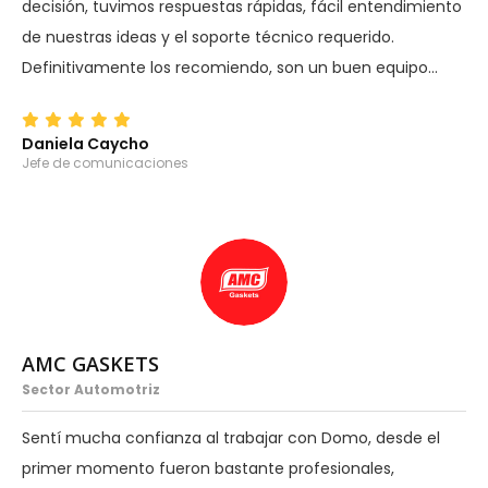
decisión, tuvimos respuestas rápidas, fácil entendimiento
de nuestras ideas y el soporte técnico requerido.
Definitivamente los recomiendo, son un buen equipo…
Daniela Caycho
Jefe de comunicaciones
AMC GASKETS
Sector Automotriz
Sentí mucha confianza al trabajar con Domo, desde el
primer momento fueron bastante profesionales,