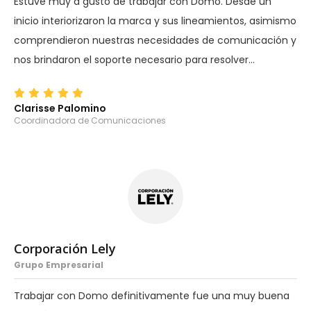
Estuve muy a gusto de trabajar con Domo. Desde un
inicio interiorizaron la marca y sus lineamientos, asimismo
comprendieron nuestras necesidades de comunicación y
nos brindaron el soporte necesario para resolver…
Clarisse Palomino
Coordinadora de Comunicaciones
Corporación Lely
Grupo Empresarial
Trabajar con Domo definitivamente fue una muy buena