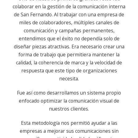
colaborar en la gestión de la comunicación interna
de San Fernando. Al trabajar con una empresa de
miles de colaboradores, múltiples canales de
comunicación y campañas permanentes,
entendimos que el éxito no dependía solo de
diseñar piezas atractivas. Era necesario crear una
forma de trabajo que permitiera mantener la
calidad, la coherencia de marca y la velocidad de
respuesta que este tipo de organizaciones
necesita.
Fue así como desarrollamos un sistema propio
enfocado optimizar la comunicación visual de
nuestros clientes.
Esta metodología nos permitió ayudar a las
empresas a mejorar sus comunicaciones sin