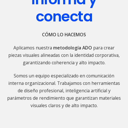
conecta
CÓMO LO HACEMOS
Aplicamos nuestra
metodología ADO
para crear
piezas visuales alineadas con la identidad corporativa,
garantizando coherencia y alto impacto.
Somos un equipo especializado en comunicación
interna organizacional. Trabajamos con herramientas
de diseño profesional, inteligencia artificial y
parámetros de rendimiento
que garantizan materiales
visuales claros y de alto impacto.