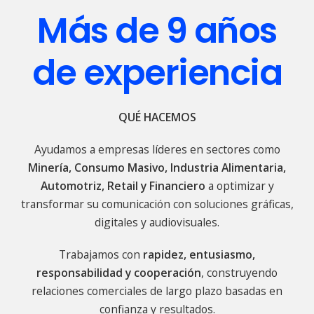
Más de 9 años
de experiencia
QUÉ HACEMOS
Ayudamos a empresas líderes en sectores como
Minería, Consumo Masivo, Industria Alimentaria,
Automotriz,
Retail y Financiero
a optimizar y
transformar su comunicación
con soluciones gráficas,
digitales y audiovisuales.
Trabajamos con
rapidez, entusiasmo,
responsabilidad y cooperación
, construyendo
relaciones comerciales de
largo plazo basadas en
confianza y resultados.