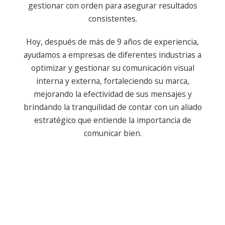
gestionar con orden para asegurar resultados
consistentes.
Hoy, después de más de 9 años de experiencia,
ayudamos a empresas de diferentes industrias a
optimizar y gestionar su comunicación visual
interna y externa, fortaleciendo su marca,
mejorando la efectividad de sus mensajes y
brindando la tranquilidad de contar con un aliado
estratégico que entiende la importancia de
comunicar bien.