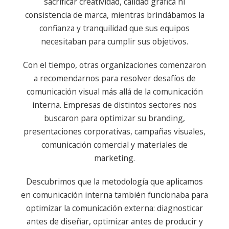
sacrificar creatividad, calidad gráfica ni
consistencia de marca, mientras brindábamos la
confianza y tranquilidad que sus equipos
necesitaban para cumplir sus objetivos.
Con el tiempo, otras organizaciones comenzaron
a recomendarnos para resolver desafíos de
comunicación visual más allá de la comunicación
interna. Empresas de distintos sectores nos
buscaron para optimizar su branding,
presentaciones corporativas, campañas visuales,
comunicación comercial y materiales de
marketing.
Descubrimos que la metodología que aplicamos
en comunicación interna también funcionaba para
optimizar la comunicación externa: diagnosticar
antes de diseñar, optimizar antes de producir y