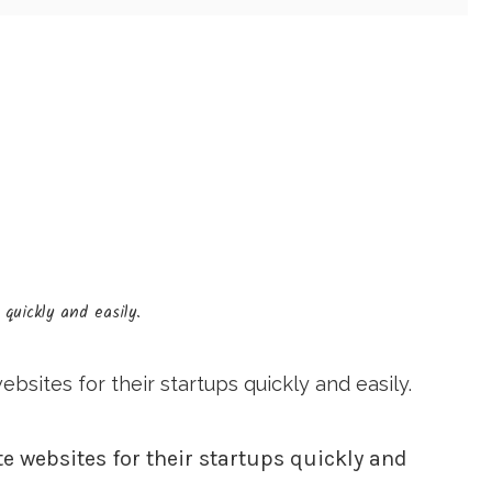
quickly and easily.
ites for their startups quickly and easily.
 websites for their startups quickly and