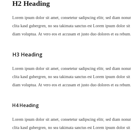
H2 Heading
Lorem ipsum dolor sit amet, consetetur sadipscing elitr, sed diam nonu
clita kasd gubergren, no sea takimata sanctus est Lorem ipsum dolor si
diam voluptua. At vero eos et accusam et justo duo dolores et ea rebum.
H3 Heading
Lorem ipsum dolor sit amet, consetetur sadipscing elitr, sed diam nonu
clita kasd gubergren, no sea takimata sanctus est Lorem ipsum dolor si
diam voluptua. At vero eos et accusam et justo duo dolores et ea rebum.
H4 Heading
Lorem ipsum dolor sit amet, consetetur sadipscing elitr, sed diam nonu
clita kasd gubergren, no sea takimata sanctus est Lorem ipsum dolor si