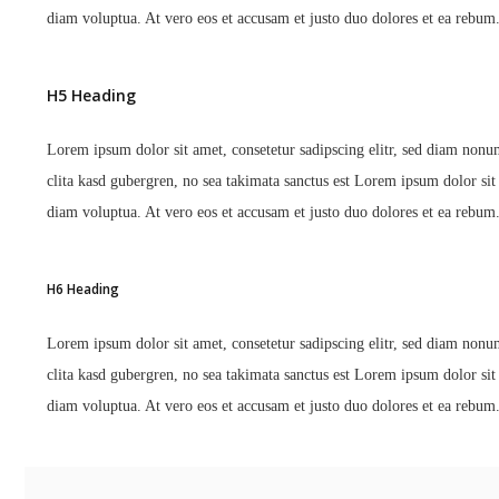
diam voluptua. At vero eos et accusam et justo duo dolores et ea rebum.
H5 Heading
Lorem ipsum dolor sit amet, consetetur sadipscing elitr, sed diam nonu
clita kasd gubergren, no sea takimata sanctus est Lorem ipsum dolor si
diam voluptua. At vero eos et accusam et justo duo dolores et ea rebum.
H6 Heading
Lorem ipsum dolor sit amet, consetetur sadipscing elitr, sed diam nonu
clita kasd gubergren, no sea takimata sanctus est Lorem ipsum dolor si
diam voluptua. At vero eos et accusam et justo duo dolores et ea rebum.