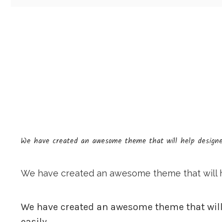
We have created an awesome theme that will help designers
We have created an awesome theme that will he
We have created an awesome theme that will 
easily.