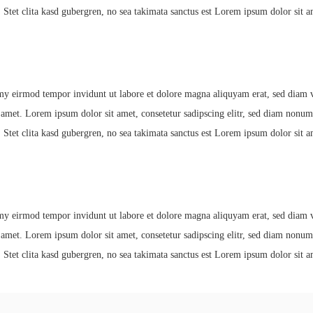
 Stet clita kasd gubergren, no sea takimata sanctus est Lorem ipsum dolor sit a
my eirmod tempor invidunt ut labore et dolore magna aliquyam erat, sed diam vo
t amet. Lorem ipsum dolor sit amet, consetetur sadipscing elitr, sed diam nonu
 Stet clita kasd gubergren, no sea takimata sanctus est Lorem ipsum dolor sit a
my eirmod tempor invidunt ut labore et dolore magna aliquyam erat, sed diam vo
t amet. Lorem ipsum dolor sit amet, consetetur sadipscing elitr, sed diam nonu
 Stet clita kasd gubergren, no sea takimata sanctus est Lorem ipsum dolor sit a