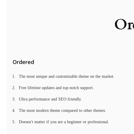
Or
Ordered
The most unique and customizable theme on the market.
Free lifetime updates and top-notch support.
Ultra performance and SEO friendly.
The most modern theme compared to other themes.
Doesen't matter if you are a beginner or professional.