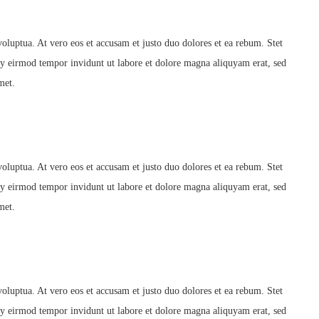
luptua. At vero eos et accusam et justo duo dolores et ea rebum. Stet
my eirmod tempor invidunt ut labore et dolore magna aliquyam erat, sed
met.
luptua. At vero eos et accusam et justo duo dolores et ea rebum. Stet
my eirmod tempor invidunt ut labore et dolore magna aliquyam erat, sed
met.
luptua. At vero eos et accusam et justo duo dolores et ea rebum. Stet
my eirmod tempor invidunt ut labore et dolore magna aliquyam erat, sed