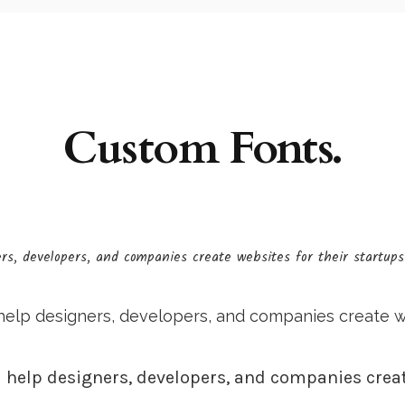
Custom Fonts.
, developers, and companies create websites for their startups 
lp designers, developers, and companies create webs
help designers, developers, and companies create