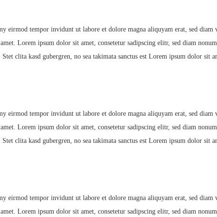
my eirmod tempor invidunt ut labore et dolore magna aliquyam erat, sed diam vo
t amet. Lorem ipsum dolor sit amet, consetetur sadipscing elitr, sed diam nonu
 Stet clita kasd gubergren, no sea takimata sanctus est Lorem ipsum dolor sit a
my eirmod tempor invidunt ut labore et dolore magna aliquyam erat, sed diam vo
t amet. Lorem ipsum dolor sit amet, consetetur sadipscing elitr, sed diam nonu
 Stet clita kasd gubergren, no sea takimata sanctus est Lorem ipsum dolor sit a
my eirmod tempor invidunt ut labore et dolore magna aliquyam erat, sed diam vo
t amet. Lorem ipsum dolor sit amet, consetetur sadipscing elitr, sed diam nonu