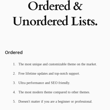
Ordered &
Unordered Lists.
Ordered
The most unique and customizable theme on the market.
Free lifetime updates and top-notch support.
Ultra performance and SEO friendly.
The most modern theme compared to other themes.
Doesen't matter if you are a beginner or professional.