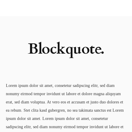
Blockquote.
Lorem ipsum dolor sit amet, consetetur sadipscing elitr, sed diam
nonumy eirmod tempor invidunt ut labore et dolore magna aliquyam
erat, sed diam voluptua. At vero eos et accusam et justo duo dolores et
ea rebum. Stet clita kasd gubergren, no sea takimata sanctus est Lorem
ipsum dolor sit amet. Lorem ipsum dolor sit amet, consetetur
sadipscing elitr, sed diam nonumy eirmod tempor invidunt ut labore et