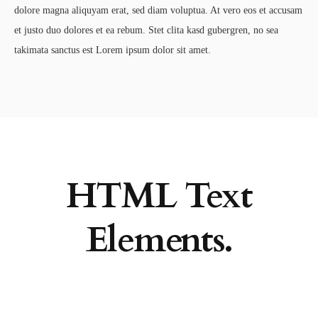
dolore magna aliquyam erat, sed diam voluptua. At vero eos et accusam
et justo duo dolores et ea rebum. Stet clita kasd gubergren, no sea
takimata sanctus est Lorem ipsum dolor sit amet.
HTML Text
Elements.