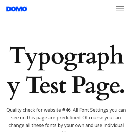
Typograph
y Test Page.
Quality check for website #46. All Font Settings you can
see on this page are predefined.
Of course you can
change all these fonts by your own and use individual