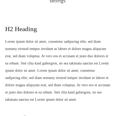
settings.
H2 Heading
Lorem ipsum dolor sit amet, consetetur sadipscing elitr, sed diam
nonumy eirmod tempor invidunt ut labore et dolore magna aliquyam
erat, sed diam voluptua. At vero eos et accusam et justo duo dolores et
ea rebum. Stet clita kasd gubergren, no sea takimata sanctus est Lorem
ipsum dolor sit amet. Lorem ipsum dolor sit amet, consetetur
sadipscing elitr, sed diam nonumy eirmod tempor invidunt ut labore et
dolore magna aliquyam erat, sed diam voluptua. At vero eos et accusam
et justo duo dolores et ea rebum. Stet clita kasd gubergren, no sea
takimata sanctus est Lorem ipsum dolor sit amet.