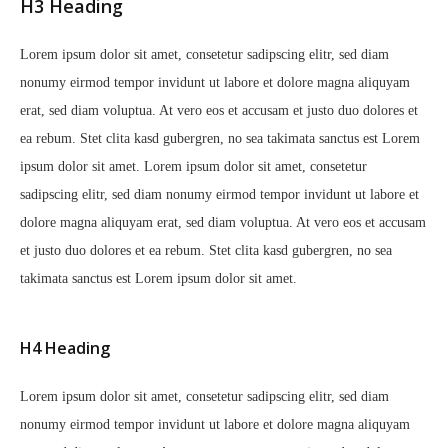
H3 Heading
Lorem ipsum dolor sit amet, consetetur sadipscing elitr, sed diam
nonumy eirmod tempor invidunt ut labore et dolore magna aliquyam
erat, sed diam voluptua. At vero eos et accusam et justo duo dolores et
ea rebum. Stet clita kasd gubergren, no sea takimata sanctus est Lorem
ipsum dolor sit amet. Lorem ipsum dolor sit amet, consetetur
sadipscing elitr, sed diam nonumy eirmod tempor invidunt ut labore et
dolore magna aliquyam erat, sed diam voluptua. At vero eos et accusam
et justo duo dolores et ea rebum. Stet clita kasd gubergren, no sea
takimata sanctus est Lorem ipsum dolor sit amet.
H4 Heading
Lorem ipsum dolor sit amet, consetetur sadipscing elitr, sed diam
nonumy eirmod tempor invidunt ut labore et dolore magna aliquyam