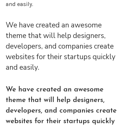
and easily.
We have created an awesome
theme that will help designers,
developers, and companies create
websites for their startups quickly
and easily.
We have created an awesome
theme that will help designers,
developers, and companies create
websites for their startups quickly