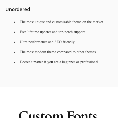
Unordered
The most unique and customizable theme on the market.
Free lifetime updates and top-notch support.
Ultra performance and SEO friendly.
The most modern theme compared to other themes.
Doesen't matter if you are a beginner or professional.
Custom Fonts.