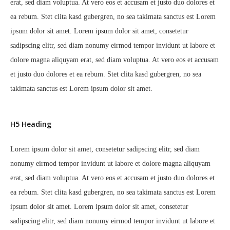
erat, sed diam voluptua. At vero eos et accusam et justo duo dolores et
ea rebum. Stet clita kasd gubergren, no sea takimata sanctus est Lorem
ipsum dolor sit amet. Lorem ipsum dolor sit amet, consetetur
sadipscing elitr, sed diam nonumy eirmod tempor invidunt ut labore et
dolore magna aliquyam erat, sed diam voluptua. At vero eos et accusam
et justo duo dolores et ea rebum. Stet clita kasd gubergren, no sea
takimata sanctus est Lorem ipsum dolor sit amet.
H5 Heading
Lorem ipsum dolor sit amet, consetetur sadipscing elitr, sed diam
nonumy eirmod tempor invidunt ut labore et dolore magna aliquyam
erat, sed diam voluptua. At vero eos et accusam et justo duo dolores et
ea rebum. Stet clita kasd gubergren, no sea takimata sanctus est Lorem
ipsum dolor sit amet. Lorem ipsum dolor sit amet, consetetur
sadipscing elitr, sed diam nonumy eirmod tempor invidunt ut labore et