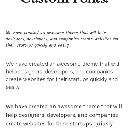
We have created an awesome theme that will help
designers, developers, and companies create websites for
their startups quickly and easily.
We have created an awesome theme that will
help designers, developers, and companies
create websites for their startups quickly and
easily.
We have created an awesome theme that will
help designers, developers, and companies
create websites for their startups quickly