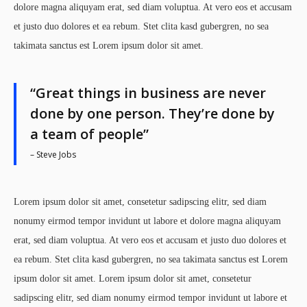
dolore magna aliquyam erat, sed diam voluptua. At vero eos et accusam
et justo duo dolores et ea rebum. Stet clita kasd gubergren, no sea
takimata sanctus est Lorem ipsum dolor sit amet.
“Great things in business are never
done by one person. They’re done by
a team of people”
– Steve Jobs
Lorem ipsum dolor sit amet, consetetur sadipscing elitr, sed diam
nonumy eirmod tempor invidunt ut labore et dolore magna aliquyam
erat, sed diam voluptua. At vero eos et accusam et justo duo dolores et
ea rebum. Stet clita kasd gubergren, no sea takimata sanctus est Lorem
ipsum dolor sit amet. Lorem ipsum dolor sit amet, consetetur
sadipscing elitr, sed diam nonumy eirmod tempor invidunt ut labore et