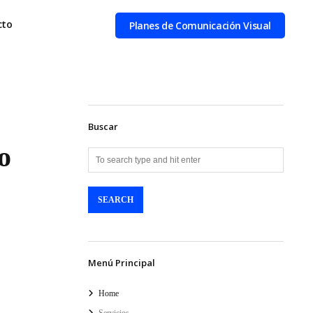
cto
Planes de Comunicación Visual
Buscar
o
Menú Principal
Home