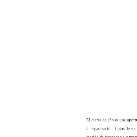
El cierre de año es una oport
la organización. Lejos de se