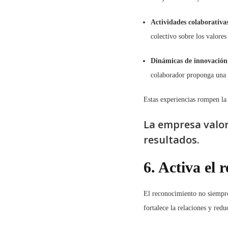
Actividades colaborativa
colectivo sobre los valores
Dinámicas de innovación
colaborador proponga una 
Estas experiencias rompen la 
La empresa valora
resultados.
6. Activa el 
El reconocimiento no siempre 
fortalece la relaciones y redu